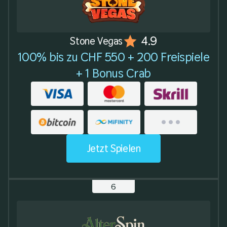
4.9
Stone Vegas
100% bis zu CHF 550 + 200 Freispiele
+ 1 Bonus Crab
Jetzt Spielen