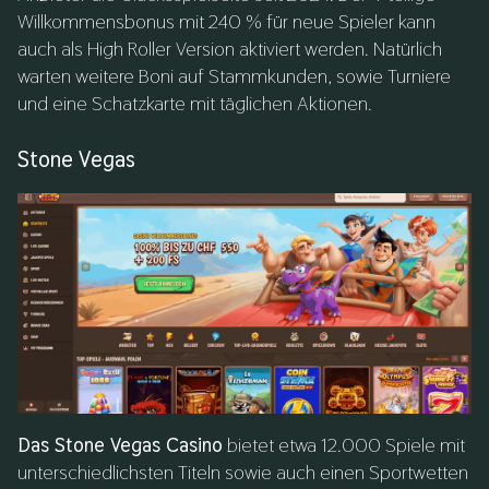
Willkommensbonus mit 240 % für neue Spieler kann
auch als High Roller Version aktiviert werden. Natürlich
warten weitere Boni auf Stammkunden, sowie Turniere
und eine Schatzkarte mit täglichen Aktionen.
Stone Vegas
Das Stone Vegas Casino
bietet etwa 12.000 Spiele mit
unterschiedlichsten Titeln sowie auch einen Sportwetten