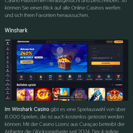
Casino Plattformen herausgesucht und beschrieben. So
können Sie einen Blick auf alle Online Casinos werfen
und sich Ihren Favoriten heraussuchen.
Winshark
Im Winshark Casino
gibt es eine Spielauswahl von über
8.000 Spielen, die ist auch kostenlos getestet werden
können. Mit der Casino Lizenz aus Curaçao betreibt der
Anbieter die Glücksspielseite seit 2024. Der 4-teilige