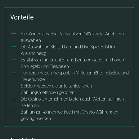
Vorteile
Sie können aus einer Vielzahl von Glücksspiel Anbietern
auswählen
Die Auswahl an Slots, Tisch- und Live Spielen ist im
Ausland riesig
Es gibt viele unterschiedliche Bonus Angebot mit hohem
Bonusgeld und Freispielen
Turnieren haben Preispools in Millionenhöhe, Freispiele und
Treuepunkte
Spielern werden die unterschiedlichen
Zahlungsmethoden geboten
Die Casino Unternehmen bieten auch Wetten auf ihren
Seiten an
Zahlungen können weltweit mit Crypto Währungen
getätigt werden