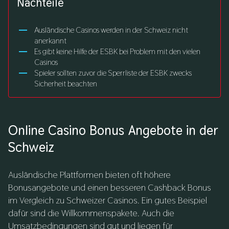
Nachteile
Ausländische Casinos werden in der Schweiz nicht
anerkannt
Es gibt keine Hilfe der ESBK bei Problem mit den vielen
Casinos
Spieler sollten zuvor die Sperrliste der ESBK zwecks
Sicherheit beachten
Online Casino Bonus Angebote in der
Schweiz
Ausländische Plattformen bieten oft höhere
Bonusangebote und einen besseren Cashback Bonus
im Vergleich zu Schweizer Casinos. Ein gutes Beispiel
dafür sind die Willkommenspakete. Auch die
Umsatzbedingungen sind gut und liegen für