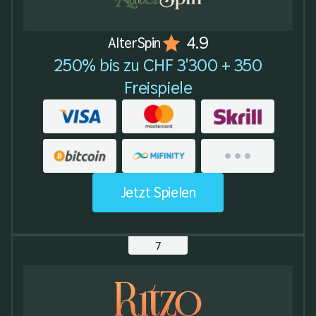
4.9
AlterSpin
250% bis zu CHF 3'300 + 350
Freispiele
Jetzt Spielen