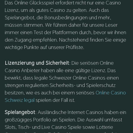
Das Online Glücksspiel erfordert nicht nur eine Casino
Lizenz, um als gutes Casino zu gelten. Auch das
Spielangebot, die Bonusbedingungen und mehr,
müssen stimmen. Wir führen daher für unsere Leser
immer einen Test der Plattformen durch, bevor wir ihnen
den Zugang empfehlen. Nachstehend finden Sie einige
wichtige Punkte auf unserer Prüfliste.
Lizenzierung und Sicherheit
: Die seriösen Online
Casino Anbieter haben alle eine gültige Lizenz. Das
bewirkt, dass legale Schweizer Online Casinos einen
strengen regulierten Sicherheits- und Spielerschutz
besitzen, wie es auch bei einem seriöses
Online Casino
Schweiz legal
spielen der Fall ist.
Spielangebot
: Ausländische Internet Casinos haben ein
großzügiges Portfolio an Spielen. Die Auswahl umfasst
Slots, Tisch- und Live Casino Spiele sowie Lotterie