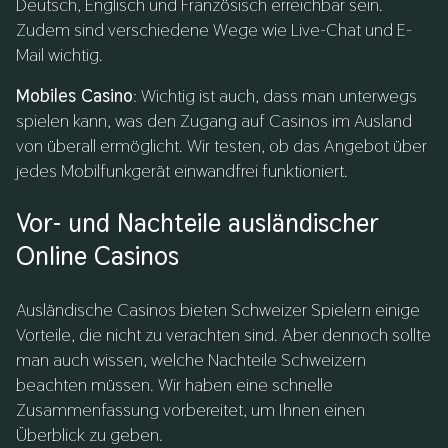
Deutsch, Englisch und Französisch erreichbar sein.
Zudem sind verschiedene Wege wie Live-Chat und E-
Mail wichtig.
Mobiles Casino
: Wichtig ist auch, dass man unterwegs
spielen kann, was den Zugang auf Casinos im Ausland
von überall ermöglicht. Wir testen, ob das Angebot über
jedes Mobilfunkgerät einwandfrei funktioniert.
Vor- und Nachteile ausländischer
Online Casinos
Ausländische Casinos bieten Schweizer Spielern einige
Vorteile, die nicht zu verachten sind. Aber dennoch sollte
man auch wissen, welche Nachteile Schweizern
beachten müssen. Wir haben eine schnelle
Zusammenfassung vorbereitet, um Ihnen einen
Überblick zu geben.