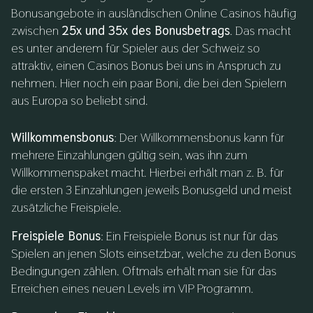
Bonusangebote in ausländischen Online Casinos häufig
zwischen
25x und 35x des Bonusbetrags
. Das macht
es unter anderem für Spieler aus der Schweiz so
attraktiv, einen Casinos Bonus bei uns in Anspruch zu
nehmen. Hier noch ein paar Boni, die bei den Spielern
aus Europa so beliebt sind.
Willkommensbonus
: Der Willkommensbonus kann für
mehrere Einzahlungen gültig sein, was ihn zum
Willkommenspaket macht. Hierbei erhält man z. B. für
die ersten 3 Einzahlungen jeweils Bonusgeld und meist
zusätzliche Freispiele.
Freispiele Bonus
: Ein Freispiele Bonus ist nur für das
Spielen an jenen Slots einsetzbar, welche zu den Bonus
Bedingungen zählen. Oftmals erhält man sie für das
Erreichen eines neuen Levels im VIP Programm.