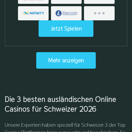
Jetzt Spielen
Mehr anzeigen
Die 3 besten ausländischen Online
Casinos für Schweizer 2026
Unsere Experten haben speziell für Schweizer 3 der Top