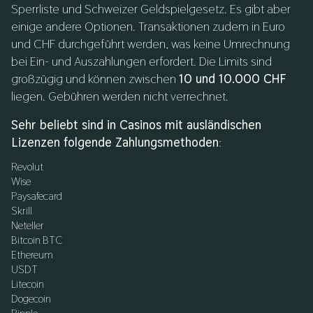
Sperrliste und Schweizer Geldspielgesetz. Es gibt aber
einige andere Optionen. Transaktionen zudem in Euro
und CHF durchgeführt werden, was keine Umrechnung
bei Ein- und Auszahlungen erfordert. Die Limits sind
großzügig und können zwischen
10 und 10.000 CHF
liegen. Gebühren werden nicht verrechnet.
Sehr beliebt sind in Casinos mit ausländischen
Lizenzen folgende Zahlungsmethoden
:
Revolut
Wise
Paysafecard
Skrill
Neteller
Bitcoin BTC
Ethereum
USDT
Litecoin
Dogecoin